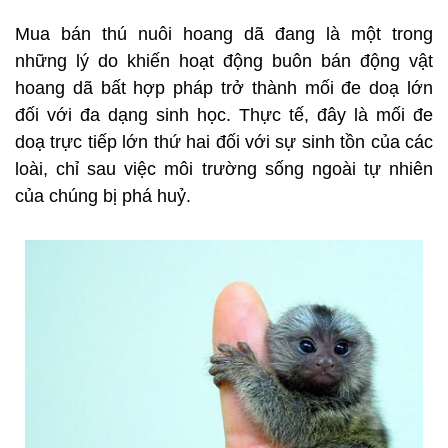
Mua bán thú nuôi hoang dã đang là một trong
những lý do khiến hoạt động buôn bán động vật
hoang dã bất hợp pháp trở thành mối đe doạ lớn
đối với đa dạng sinh học. Thực tế, đây là mối đe
doạ trực tiếp lớn thứ hai đối với sự sinh tồn của các
loài, chỉ sau việc môi trường sống ngoài tự nhiên
của chúng bị phá huỷ.