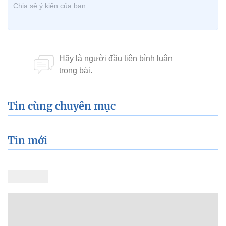
Tin cùng chuyên mục
Tin mới