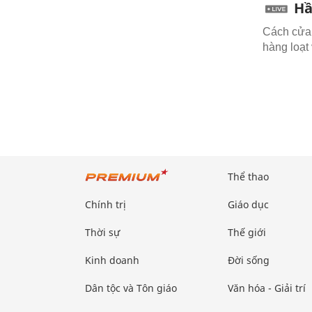
Hầ
Cách cửa
hàng loạt 
Thể thao
Chính trị
Giáo dục
Thời sự
Thế giới
Kinh doanh
Đời sống
Dân tộc và Tôn giáo
Văn hóa - Giải trí