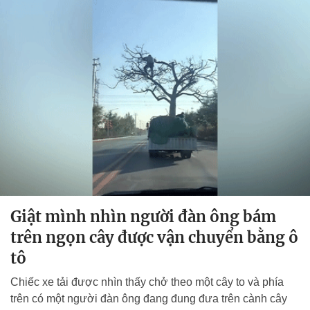
Giật mình nhìn người đàn ông bám
trên ngọn cây được vận chuyển bằng ô
tô
Chiếc xe tải được nhìn thấy chở theo một cây to và phía
trên có một người đàn ông đang đung đưa trên cành cây