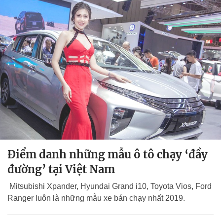
Điểm danh những mẫu ô tô chạy ‘đầy
đường’ tại Việt Nam
Mitsubishi Xpander, Hyundai Grand i10, Toyota Vios, Ford
Ranger luôn là những mẫu xe bán chạy nhất 2019.