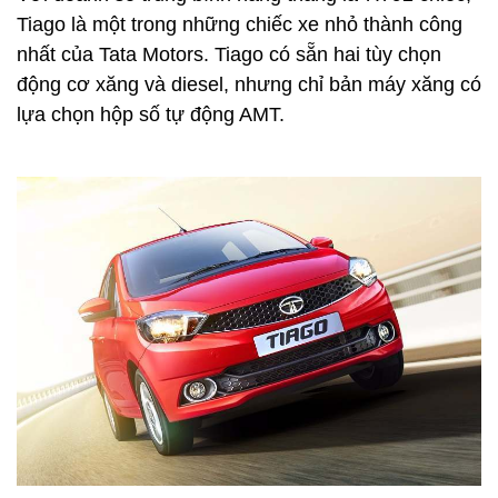
Tiago là một trong những chiếc xe nhỏ thành công
nhất của Tata Motors. Tiago có sẵn hai tùy chọn
động cơ xăng và diesel, nhưng chỉ bản máy xăng có
lựa chọn hộp số tự động AMT.