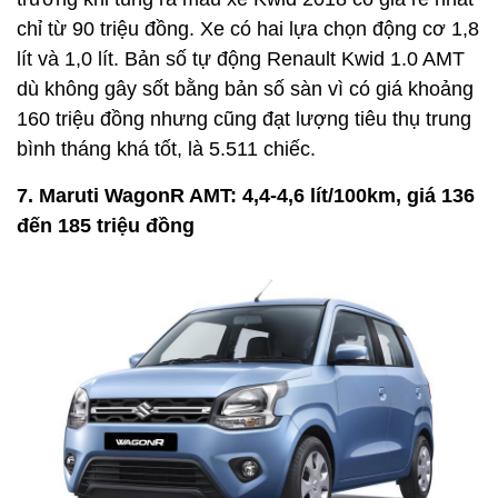
chỉ từ 90 triệu đồng. Xe có hai lựa chọn động cơ 1,8
lít và 1,0 lít. Bản số tự động Renault Kwid 1.0 AMT
dù không gây sốt bằng bản số sàn vì có giá khoảng
160 triệu đồng nhưng cũng đạt lượng tiêu thụ trung
bình tháng khá tốt, là 5.511 chiếc.
7. Maruti WagonR AMT: 4,4-4,6 lít/100km, giá 136
đến 185 triệu đồng