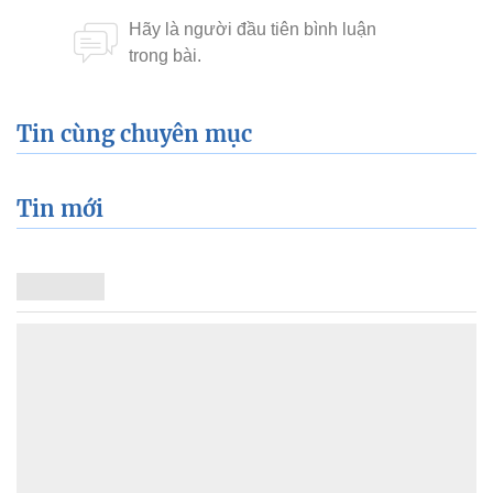
Tin cùng chuyên mục
Tin mới