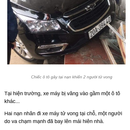
Chiếc ô tô gây tại nạn khiến 2 người tử vong
Tại hiện trường, xe máy bị văng vào gầm một ô tô
khác...
Hai nạn nhân đi xe máy tử vong tại chỗ, một người
do va chạm mạnh đã bay lên mái hiên nhà.