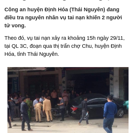
Công an huyện Định Hóa (Thái Nguyên) đang
điều tra nguyên nhân vụ tai nạn khiến 2 người
tử vong.
Theo đó, vụ tai nạn xảy ra khoảng 15h ngày 29/11,
tại QL 3C, đoạn qua thị trấn chợ Chu, huyện Định
Hóa, tỉnh Thái Nguyên.