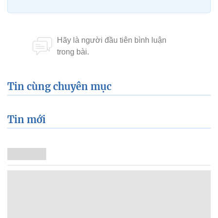
Tin cùng chuyên mục
Tin mới