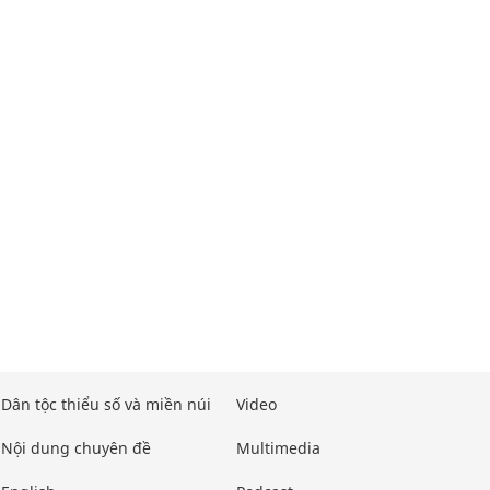
Dân tộc thiểu số và miền núi
Video
Nội dung chuyên đề
Multimedia