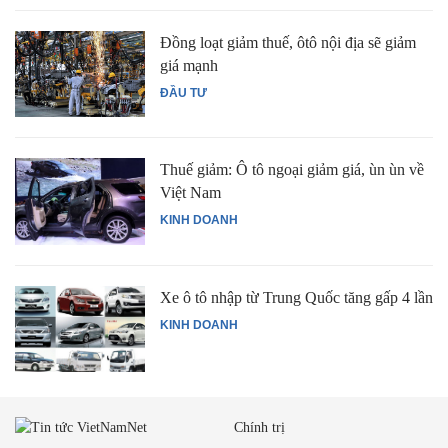
Đồng loạt giảm thuế, ôtô nội địa sẽ giảm
giá mạnh
ĐẦU TƯ
Thuế giảm: Ô tô ngoại giảm giá, ùn ùn về
Việt Nam
KINH DOANH
Xe ô tô nhập từ Trung Quốc tăng gấp 4 lần
KINH DOANH
Chính trị