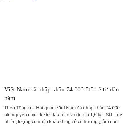
Việt Nam đã nhập khẩu 74.000 ôtô kể từ đầu
năm
Theo Tổng cục Hải quan, Việt Nam đã nhập khẩu 74.000
ôtô nguyên chiếc kể từ đầu năm với trị giá 1,6 tỷ USD. Tuy
nhiên, lượng xe nhập khẩu đang có xu hướng giảm dần.