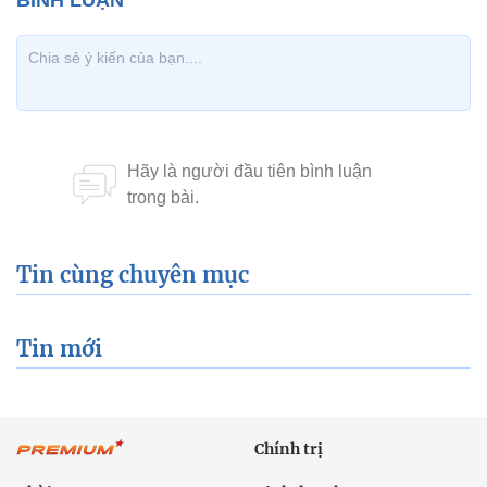
Tin cùng chuyên mục
Tin mới
Chính trị