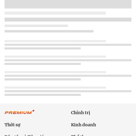
Chính trị
Thời sự
Kinh doanh