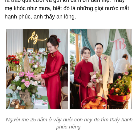
mẹ khóc như mưa, biết đó là những giọt nước mắt
hạnh phúc, anh thấy an lòng.
Người mẹ 25 năm ở vậy nuôi con nay đã tìm thấy hạnh
phúc riêng