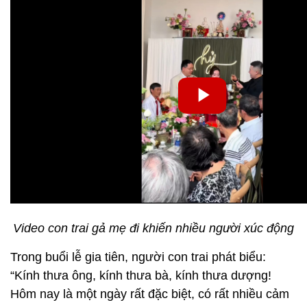
Video con trai gả mẹ đi khiến nhiều người xúc động
Trong buổi lễ gia tiên, người con trai phát biểu:
“Kính thưa ông, kính thưa bà, kính thưa dượng!
Hôm nay là một ngày rất đặc biệt, có rất nhiều cảm