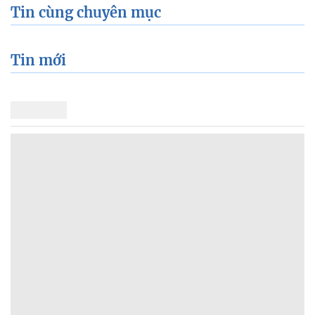
Tin cùng chuyên mục
Tin mới