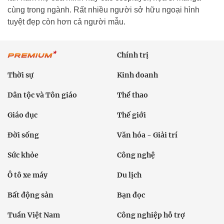
cùng trong ngành. Rất nhiều người sở hữu ngoại hình
tuyệt đẹp còn hơn cả người mẫu.
Chính trị
Thời sự
Kinh doanh
Dân tộc và Tôn giáo
Thể thao
Giáo dục
Thế giới
Đời sống
Văn hóa - Giải trí
Sức khỏe
Công nghệ
Ô tô xe máy
Du lịch
Bất động sản
Bạn đọc
Tuần Việt Nam
Công nghiệp hỗ trợ