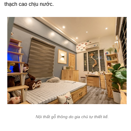
thạch cao chịu nước.
Nội thất gỗ thông do gia chủ tự thiết kế.