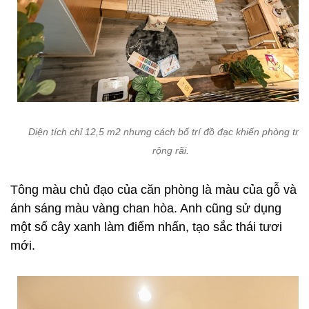
Diện tích chỉ 12,5 m2 nhưng cách bố trí đồ đạc khiến phòng trô
rộng rãi.
Tông màu chủ đạo của căn phòng là màu của gỗ và
ánh sáng màu vàng chan hòa. Anh cũng sử dụng
một số cây xanh làm điểm nhấn, tạo sắc thái tươi
mới.