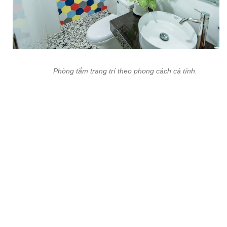
Phòng tắm trang trí theo phong cách cá tính.