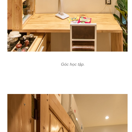
Góc học tập.