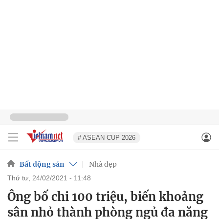
# ASEAN CUP 2026
Bất động sản
Nhà đẹp
thứ tư, 24/02/2021 - 11:48
Ông bố chi 100 triệu, biến khoảng
sân nhỏ thành phòng ngủ đa năng