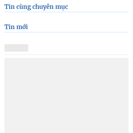
Tin cùng chuyên mục
Tin mới