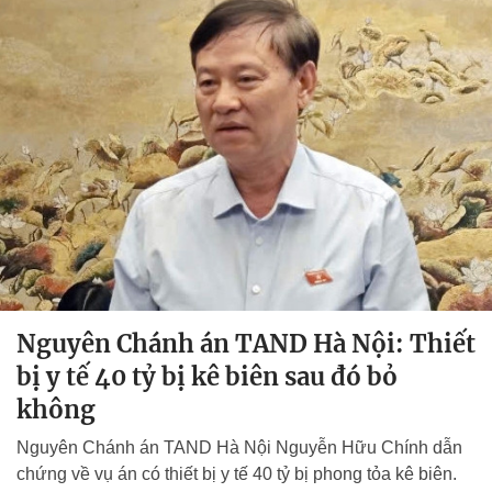
Nguyên Chánh án TAND Hà Nội: Thiết
bị y tế 40 tỷ bị kê biên sau đó bỏ
không
Nguyên Chánh án TAND Hà Nội Nguyễn Hữu Chính dẫn
chứng về vụ án có thiết bị y tế 40 tỷ bị phong tỏa kê biên.