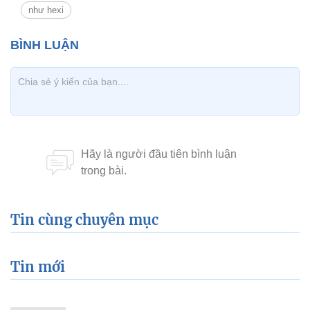
như hexi
Tin cùng chuyên mục
Tin mới