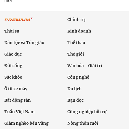
mới.
Chính trị
Thời sự
Kinh doanh
Dân tộc và Tôn giáo
Thể thao
Giáo dục
Thế giới
Đời sống
Văn hóa - Giải trí
Sức khỏe
Công nghệ
Ô tô xe máy
Du lịch
Bất động sản
Bạn đọc
Tuần Việt Nam
Công nghiệp hỗ trợ
Giảm nghèo bền vững
Nông thôn mới