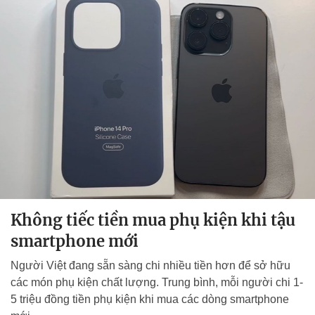
Không tiếc tiền mua phụ kiện khi tậu
smartphone mới
Người Việt đang sẵn sàng chi nhiều tiền hơn để sở hữu
các món phụ kiện chất lượng. Trung bình, mỗi người chi 1-
5 triệu đồng tiền phụ kiện khi mua các dòng smartphone