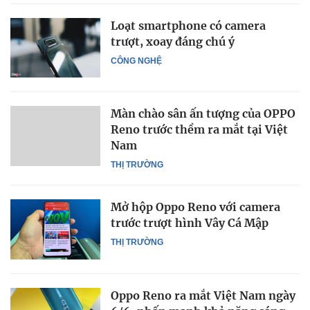
Loạt smartphone có camera
trượt, xoay đáng chú ý
CÔNG NGHỆ
Màn chào sân ấn tượng của OPPO
Reno trước thềm ra mắt tại Việt
Nam
THỊ TRƯỜNG
Mở hộp Oppo Reno với camera
trước trượt hình Vây Cá Mập
THỊ TRƯỜNG
Oppo Reno ra mắt Việt Nam ngày