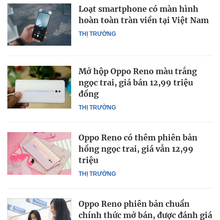
Loạt smartphone có màn hình
hoàn toàn tràn viền tại Việt Nam
THỊ TRƯỜNG
Mở hộp Oppo Reno màu trắng
ngọc trai, giá bán 12,99 triệu
đồng
THỊ TRƯỜNG
Oppo Reno có thêm phiên bản
hồng ngọc trai, giá vẫn 12,99
triệu
THỊ TRƯỜNG
Oppo Reno phiên bản chuẩn
chính thức mở bán, được đánh giá