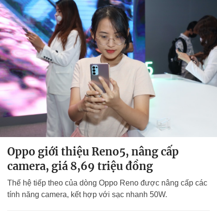
Oppo giới thiệu Reno5, nâng cấp
camera, giá 8,69 triệu đồng
Thế hệ tiếp theo của dòng Oppo Reno được nâng cấp các
tính năng camera, kết hợp với sạc nhanh 50W.