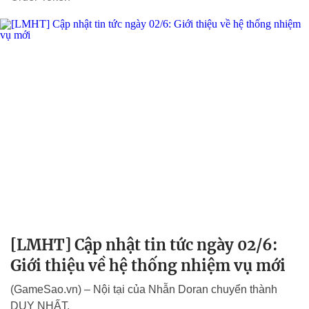
[LMHT] Cập nhật tin tức ngày 02/6:
Giới thiệu về hệ thống nhiệm vụ mới
(GameSao.vn) – Nội tại của Nhẫn Doran chuyển thành
DUY NHẤT.