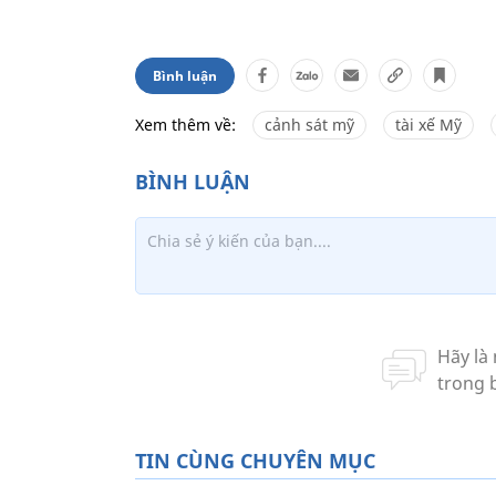
Bình luận
Xem thêm về:
cảnh sát mỹ
tài xế Mỹ
TIN CÙNG CHUYÊN MỤC