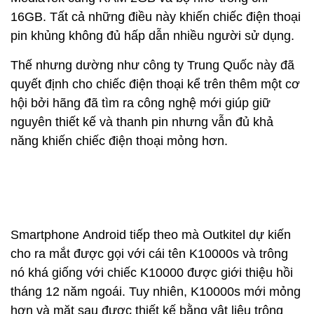
16GB. Tất cả những điều này khiến chiếc điện thoại
pin khủng không đủ hấp dẫn nhiều người sử dụng.
Thế nhưng dường như công ty Trung Quốc này đã
quyết định cho chiếc điện thoại kể trên thêm một cơ
hội bởi hãng đã tìm ra công nghệ mới giúp giữ
nguyên thiết kế và thanh pin nhưng vẫn đủ khả
năng khiến chiếc điện thoại mỏng hơn.
Smartphone Android tiếp theo mà Outkitel dự kiến
cho ra mắt được gọi với cái tên K10000s và trông
nó khá giống với chiếc K10000 được giới thiệu hồi
tháng 12 năm ngoái. Tuy nhiên, K10000s mới mỏng
hơn và mặt sau được thiết kế bằng vật liệu trông