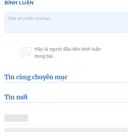
Tin cùng chuyên mục
Tin mới