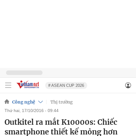
# ASEAN CUP 2026
Công nghệ
Thị trường
thứ hai, 17/10/2016 - 09:44
Outkitel ra mắt K10000s: Chiếc
smartphone thiết kế mỏng hơn