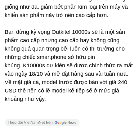
giống như da, giảm bớt phần kim loại trên máy và
khiến sản phẩm này trở nên cao cấp hơn.
Bạn đừng kỳ vọng Outkitel 10000s sẽ là một sản
phẩm cao cấp nhưng cao cấp hay không cũng
không quá quan trọng bởi luôn có thị trường cho
những chiếc smartphone sở hữu pin
khủng. K10000s dự kiến sẽ được chính thức ra mắt
vào ngày 18/10 và mở đặt hàng sau vài tuần nữa.
Về mặt giá cá, model trước được bán với giá 240
USD thế nên có lẽ model kế tiếp sẽ ở mức giá
khoảng như vậy.