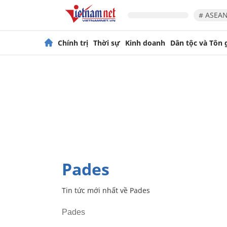
# ASEAN
Chính trị
Thời sự
Kinh doanh
Dân tộc và Tôn 
Pades
Tin tức mới nhất về
Pades
Pades