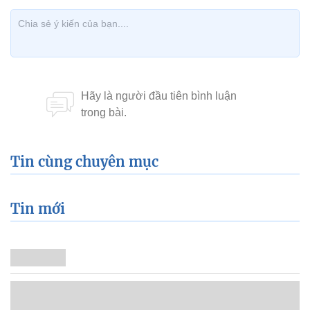
Tin cùng chuyên mục
Tin mới