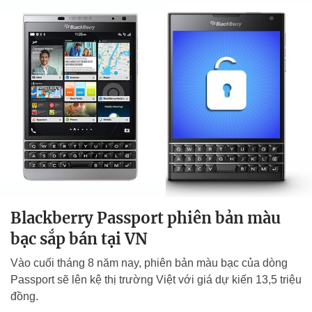
Blackberry Passport phiên bản màu
bạc sắp bán tại VN
Vào cuối tháng 8 năm nay, phiên bản màu bạc của dòng
Passport sẽ lên kệ thị trường Việt với giá dự kiến 13,5 triệu
đồng.