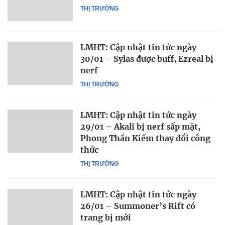
THỊ TRƯỜNG
LMHT: Cập nhật tin tức ngày
30/01 – Sylas được buff, Ezreal bị
nerf
THỊ TRƯỜNG
LMHT: Cập nhật tin tức ngày
29/01 – Akali bị nerf sấp mặt,
Phong Thần Kiếm thay đổi công
thức
THỊ TRƯỜNG
LMHT: Cập nhật tin tức ngày
26/01 – Summoner’s Rift có
trang bị mới