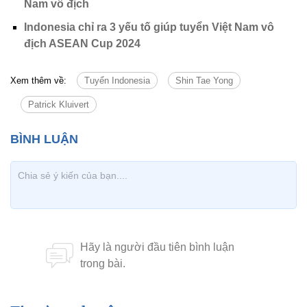
Nam vô địch
Indonesia chỉ ra 3 yếu tố giúp tuyển Việt Nam vô
địch ASEAN Cup 2024
Xem thêm về:
Tuyển Indonesia
Shin Tae Yong
Patrick Kluivert