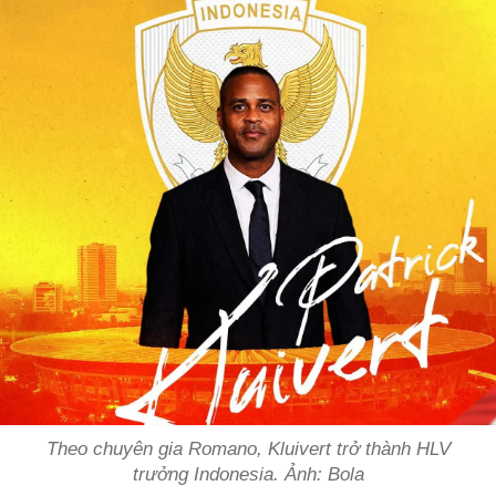
Theo chuyên gia Romano, Kluivert trở thành HLV
trưởng Indonesia. Ảnh: Bola