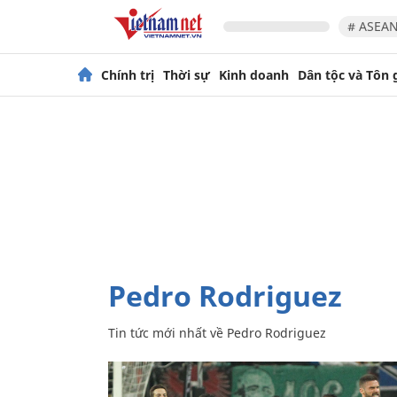
# ASEAN
Chính trị
Thời sự
Kinh doanh
Dân tộc và Tôn 
Pedro Rodriguez
Tin tức mới nhất về
Pedro Rodriguez