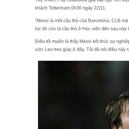
khách Tottenham 0h30 ngày 22/11.
“Messi là một cầu thủ của Barcelona, CLB mà t
lúc tôi còn là cầu thủ ở Học viện đến sau này 
Điều tôi muốn là thấy Messi kết thúc sự nghi
ước Leo treo giày ở đây. Tôi đã nói điều này rất 