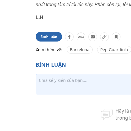
nhất trong tâm trí tôi lúc này. Phần còn lại, tôi
L.H
Bình luận
Xem thêm về:
Barcelona
Pep Guardiola