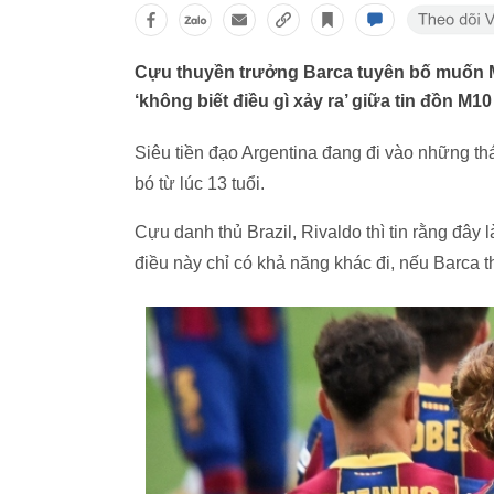
Cựu thuyền trưởng Barca tuyên bố muốn 
‘không biết điều gì xảy ra’ giữa tin đồn M1
Siêu tiền đạo Argentina đang đi vào những th
bó từ lúc 13 tuổi.
Cựu danh thủ Brazil, Rivaldo thì tin rằng đây la
điều này chỉ có khả năng khác đi, nếu Barca 