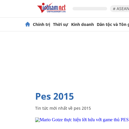
# ASEAN
Chính trị
Thời sự
Kinh doanh
Dân tộc và Tôn 
pes 2015
Tin tức mới nhất về
pes 2015