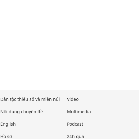
Dân tộc thiểu số và miền núi
Video
Nội dung chuyên đề
Multimedia
English
Podcast
Hồ sơ
24h qua