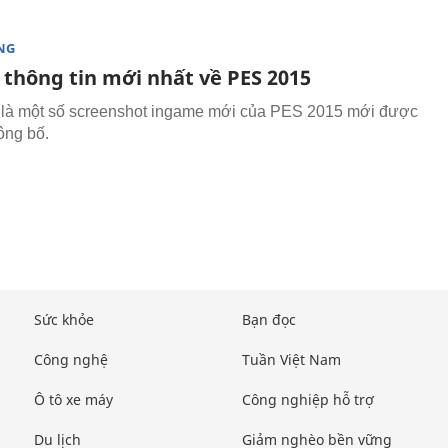
NG
thông tin mới nhất về PES 2015
là một số screenshot ingame mới của PES 2015 mới được
ông bố.
Sức khỏe
Bạn đọc
Công nghệ
Tuần Việt Nam
Ô tô xe máy
Công nghiệp hỗ trợ
Du lịch
Giảm nghèo bền vững