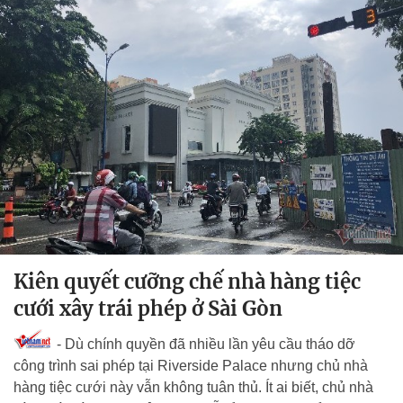
Kiên quyết cưỡng chế nhà hàng tiệc
cưới xây trái phép ở Sài Gòn
- Dù chính quyền đã nhiều lần yêu cầu tháo dỡ
công trình sai phép tại Riverside Palace nhưng chủ nhà
hàng tiệc cưới này vẫn không tuân thủ. Ít ai biết, chủ nhà