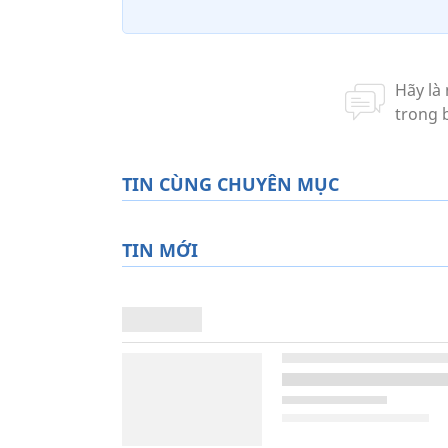
TIN CÙNG CHUYÊN MỤC
TIN MỚI