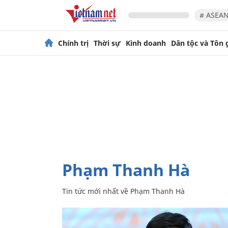
# ASEAN
Chính trị
Thời sự
Kinh doanh
Dân tộc và Tôn 
Phạm Thanh Hà
Tin tức mới nhất về
Phạm Thanh Hà