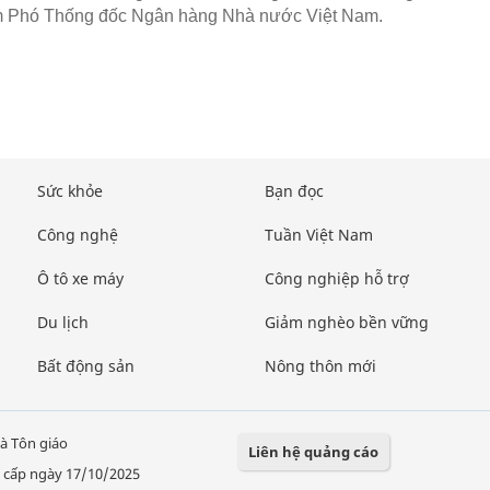
m Phó Thống đốc Ngân hàng Nhà nước Việt Nam.
Sức khỏe
Bạn đọc
Công nghệ
Tuần Việt Nam
Ô tô xe máy
Công nghiệp hỗ trợ
Du lịch
Giảm nghèo bền vững
Bất động sản
Nông thôn mới
à Tôn giáo
Liên hệ quảng cáo
 cấp ngày 17/10/2025