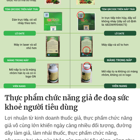
Thực phẩm chức năng giả đe doạ sức
khoẻ người tiêu dùng
Lợi nhuận từ kinh doanh thuốc giả, thực phẩm chức năng
giả vô cùng lớn khiến ngày càng nhiều đối tượng, đường
dây làm giả, làm nhái thuốc, thực phẩm chức năng,