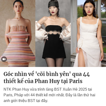
Góc nhìn về 'cõi bình yên' qua 44
thiết kế của Phan Huy tại Paris
NTK Phan Huy vừa trình làng BST Xuân Hè 2025 tại
Paris, Pháp với 44 thiết kế mới nhất. Đây là lần thứ hai
anh giới thiệu BST tại đây.