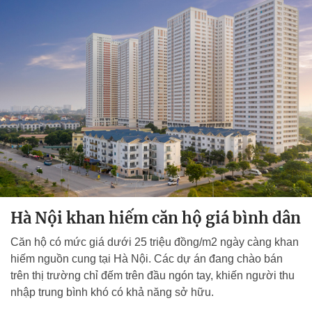
Hà Nội khan hiếm căn hộ giá bình dân
Căn hộ có mức giá dưới 25 triệu đồng/m2 ngày càng khan
hiếm nguồn cung tại Hà Nội. Các dự án đang chào bán
trên thị trường chỉ đếm trên đầu ngón tay, khiến người thu
nhập trung bình khó có khả năng sở hữu.