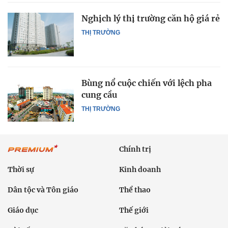
Nghịch lý thị trường căn hộ giá rẻ
THỊ TRƯỜNG
Bùng nổ cuộc chiến với lệch pha
cung cầu
THỊ TRƯỜNG
Chính trị
Thời sự
Kinh doanh
Dân tộc và Tôn giáo
Thể thao
Giáo dục
Thế giới