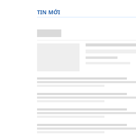
TIN MỚI