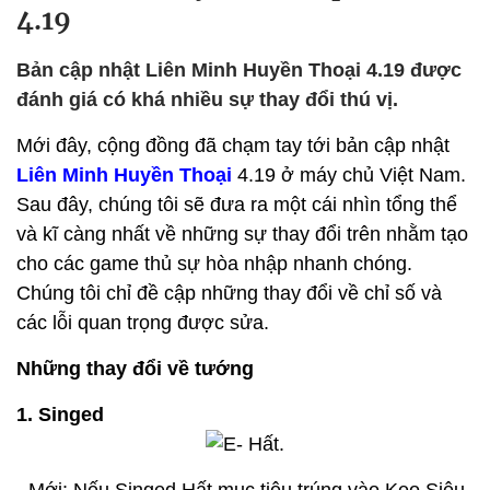
4.19
Bản cập nhật Liên Minh Huyền Thoại 4.19 được
đánh giá có khá nhiều sự thay đổi thú vị.
Mới đây, cộng đồng đã chạm tay tới bản cập nhật
Liên Minh Huyền Thoại
4.19 ở máy chủ Việt Nam.
Sau đây, chúng tôi sẽ đưa ra một cái nhìn tổng thể
và kĩ càng nhất về những sự thay đổi trên nhằm tạo
cho các game thủ sự hòa nhập nhanh chóng.
Chúng tôi chỉ đề cập những thay đổi về chỉ số và
các lỗi quan trọng được sửa.
Những thay đổi về tướng
1. Singed