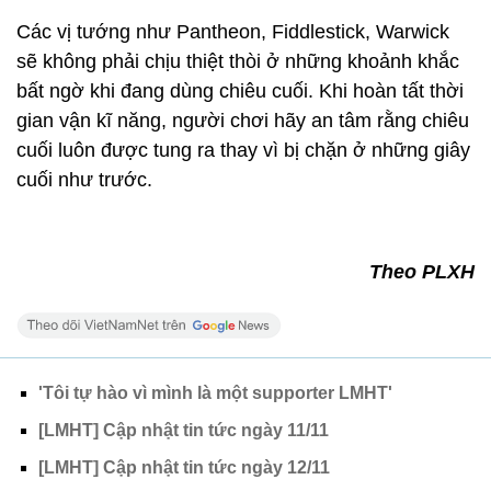
Các vị tướng như Pantheon, Fiddlestick, Warwick
sẽ không phải chịu thiệt thòi ở những khoảnh khắc
bất ngờ khi đang dùng chiêu cuối. Khi hoàn tất thời
gian vận kĩ năng, người chơi hãy an tâm rằng chiêu
cuối luôn được tung ra thay vì bị chặn ở những giây
cuối như trước.
Theo PLXH
'Tôi tự hào vì mình là một supporter LMHT'
[LMHT] Cập nhật tin tức ngày 11/11
[LMHT] Cập nhật tin tức ngày 12/11