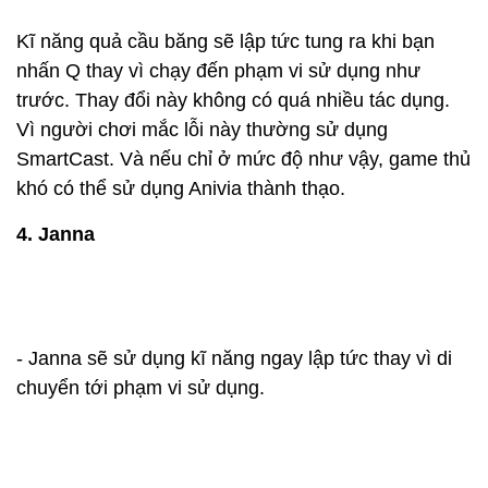
Kĩ năng quả cầu băng sẽ lập tức tung ra khi bạn
nhấn Q thay vì chạy đến phạm vi sử dụng như
trước. Thay đổi này không có quá nhiều tác dụng.
Vì người chơi mắc lỗi này thường sử dụng
SmartCast. Và nếu chỉ ở mức độ như vậy, game thủ
khó có thể sử dụng Anivia thành thạo.
4. Janna
- Janna sẽ sử dụng kĩ năng ngay lập tức thay vì di
chuyển tới phạm vi sử dụng.