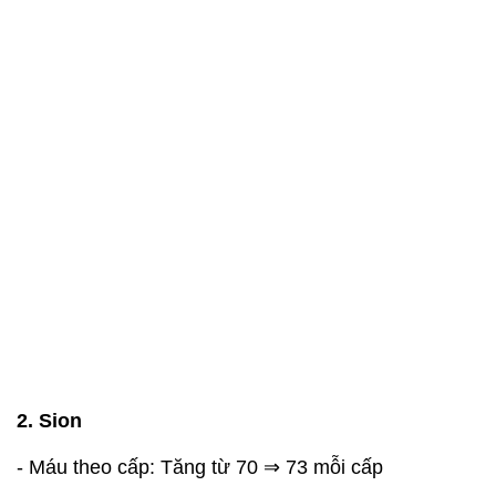
2. Sion
- Máu theo cấp: Tăng từ 70 ⇒ 73 mỗi cấp