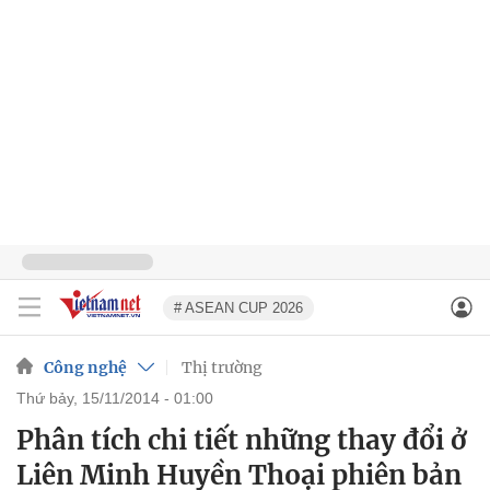
# ASEAN CUP 2026
Công nghệ
Thị trường
thứ bảy, 15/11/2014 - 01:00
Phân tích chi tiết những thay đổi ở
Liên Minh Huyền Thoại phiên bản