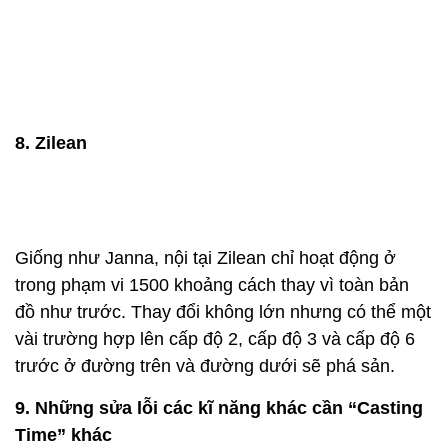
8. Zilean
Giống như Janna, nội tại Zilean chỉ hoạt động ở
trong phạm vi 1500 khoảng cách thay vì toàn bản
đồ như trước. Thay đổi không lớn nhưng có thể một
vài trường hợp lên cấp độ 2, cấp độ 3 và cấp độ 6
trước ở đường trên và đường dưới sẽ phá sản.
9. Những sửa lỗi các kĩ năng khác cần “Casting
Time” khác