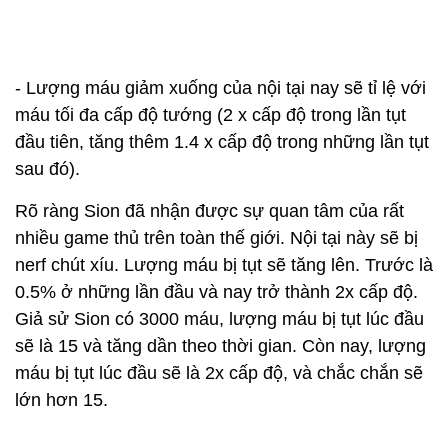
- Lượng máu giảm xuống của nội tại nay sẽ tỉ lệ với
máu tối đa cấp độ tướng (2 x cấp độ trong lần tụt
đầu tiên, tăng thêm 1.4 x cấp độ trong những lần tụt
sau đó).
Rõ ràng Sion đã nhận được sự quan tâm của rất
nhiều game thủ trên toàn thế giới. Nội tại này sẽ bị
nerf chút xíu. Lượng máu bị tụt sẽ tăng lên. Trước là
0.5% ở những lần đầu và nay trở thành 2x cấp độ.
Giả sử Sion có 3000 máu, lượng máu bị tụt lúc đầu
sẽ là 15 và tăng dần theo thời gian. Còn nay, lượng
máu bị tụt lúc đầu sẽ là 2x cấp độ, và chắc chắn sẽ
lớn hơn 15.