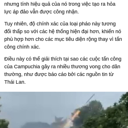
nhưng tính hiệu quả của nó trong việc tạo ra hỏa
lực áp đảo vẫn được công nhận.
Tuy nhiên, độ chính xác của loại pháo này tương
đối thấp so với các hệ thống hiện đại hơn, khiến nó
phù hợp hơn cho các mục tiêu diện rộng thay vì tấn
công chính xác.
Điều này có thể giải thích tại sao các cuộc tấn công
của Campuchia gây ra nhiều thương vong cho dân
thường, như được báo cáo bởi các nguồn tin từ
Thái Lan.