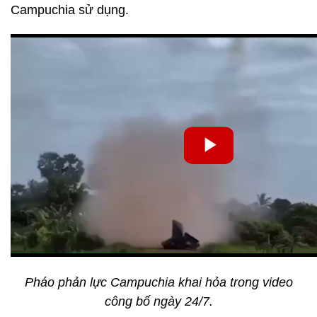
Campuchia sử dụng.
Pháo phản lực Campuchia khai hỏa trong video
công bố ngày 24/7.