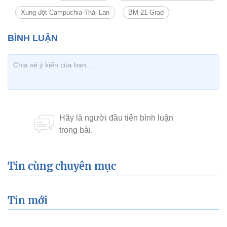
Xung đột Campuchia-Thái Lan
BM-21 Grad
Tin cùng chuyên mục
Tin mới