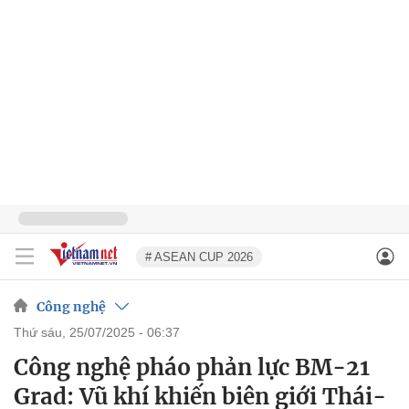
# ASEAN CUP 2026
Công nghệ
thứ sáu, 25/07/2025 - 06:37
Công nghệ pháo phản lực BM-21
Grad: Vũ khí khiến biên giới Thái-