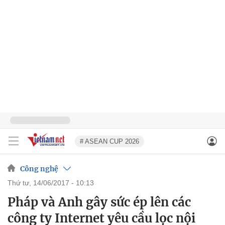
# ASEAN CUP 2026
Công nghệ
thứ tư, 14/06/2017 - 10:13
Pháp và Anh gây sức ép lên các
công ty Internet yêu cầu lọc nội