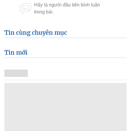
Tin cùng chuyên mục
Tin mới