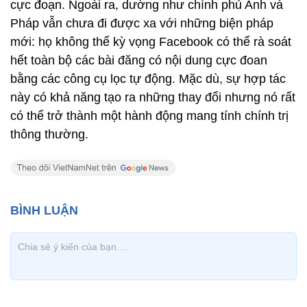
cực đoạn. Ngoài ra, dường như chính phủ Anh và
Pháp vẫn chưa đi được xa với những biện pháp
mới: họ không thể kỳ vọng Facebook có thể rà soát
hết toàn bộ các bài đăng có nội dung cực đoan
bằng các công cụ lọc tự động. Mặc dù, sự hợp tác
này có khả năng tạo ra những thay đổi nhưng nó rất
có thể trở thành một hành động mang tính chính trị
thông thường.