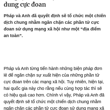
dung cực đoan
Pháp và Anh đã quyết định sẽ tổ chức một chiến
dịch chung nhằm ngăn chặn các phần tử cực
đoan sử dụng mạng xã hội như một “địa điểm
an toàn”.
Pháp và Anh từng tiến hành những biện pháp đơn
lẻ để ngăn chặn sự xuất hiện của những phần tử
cực đoan trên các mạng xã hội. Tuy nhiên, hiện tại,
hai quốc gia này cho rằng nếu cùng hợp tác thì sẽ
có hiệu quả cao hơn. Chính vì vậy, Pháp và Anh đã
quyết định sẽ tổ chức một chiến dịch chung nhằm
ngăn chặn các phần tử cực đoan sử dụng mạng xã