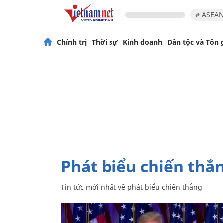
# ASEAN
Chính trị
Thời sự
Kinh doanh
Dân tộc và Tôn 
phát biểu chiến thắ
Tin tức mới nhất về
phát biểu chiến thắng