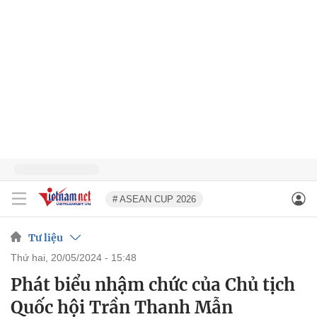
# ASEAN CUP 2026
Tư liệu
thứ hai, 20/05/2024 - 15:48
Phát biểu nhậm chức của Chủ tịch
Quốc hội Trần Thanh Mẫn