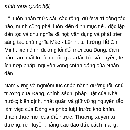
Kính thưa Quốc hội,
Tôi luôn nhận thức sâu sắc rằng, dù ở vị trí công tác
nào, mình cũng phải luôn kiên định mục tiêu độc lập
dân tộc và chủ nghĩa xã hội; vận dụng và phát triển
sáng tạo chủ nghĩa Mác - Lênin, tư tưởng Hồ Chí
Minh; kiên định đường lối đổi mới của Đảng; đảm
bảo cao nhất lợi ích quốc gia - dân tộc và quyền, lợi
ích hợp pháp, nguyện vọng chính đáng của Nhân
dân.
Nắm vững và nghiêm túc chấp hành đường lối, chủ
trương của Đảng, chính sách, pháp luật của Nhà
nước; kiên định, nhất quán và giữ vững nguyên tắc
làm việc của Đảng và pháp luật trước khó khăn,
thách thức mới của đất nước. Thường xuyên tu
dưỡng, rèn luyện, nâng cao đạo đức cách mạng;