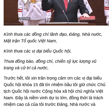
Kính thưa các đồng chí lãnh đạo, Đảng, Nhà nước,
Mặt trận Tổ quốc Việt Nam,
Kính thưa các vị đại biểu Quốc hội,
Thưa đồng bào, đồng chí, chiến sỹ lực lượng vũ
trang và cử tri cả nước,
Trước hết, tôi xin trân trọng cảm ơn các vị đại biểu
Quốc hội khóa 15 đã tín nhiệm bầu tôi giữ chức Chủ
tịch Quốc hội nước Cộng hòa xã hội chủ nghĩa Việt
Nam. Đây là niềm vinh dự to lớn, đồng thời là trách
nhiệm cao cả của tôi trước Đảng, Nhà nước và