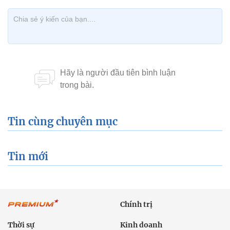
Tin cùng chuyên mục
Tin mới
Chính trị
Thời sự
Kinh doanh