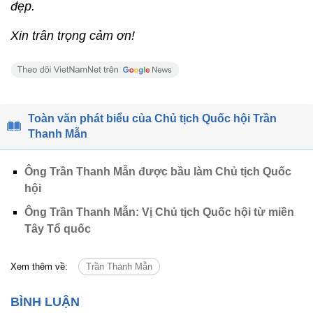
đẹp.
Xin trân trọng cảm ơn!
Toàn văn phát biểu của Chủ tịch Quốc hội Trần
Thanh Mẫn
Ông Trần Thanh Mẫn được bầu làm Chủ tịch Quốc
hội
Ông Trần Thanh Mẫn: Vị Chủ tịch Quốc hội từ miền
Tây Tổ quốc
Xem thêm về:
Trần Thanh Mẫn