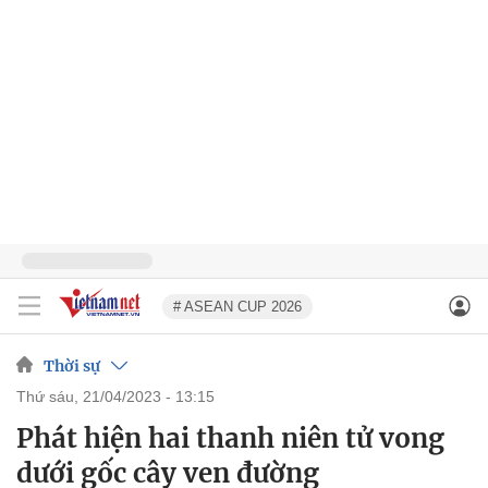
# ASEAN CUP 2026
Thời sự
thứ sáu, 21/04/2023 - 13:15
Phát hiện hai thanh niên tử vong
dưới gốc cây ven đường