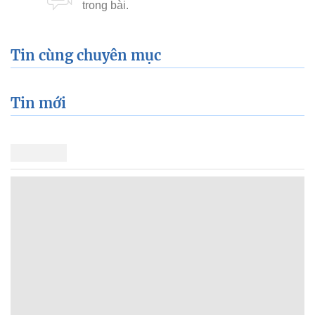
Tin cùng chuyên mục
Tin mới