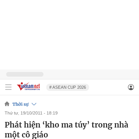
# ASEAN CUP 2026
Thời sự
thứ tư, 19/10/2011 - 18:19
Phát hiện ‘kho ma túy’ trong nhà
một cô giáo