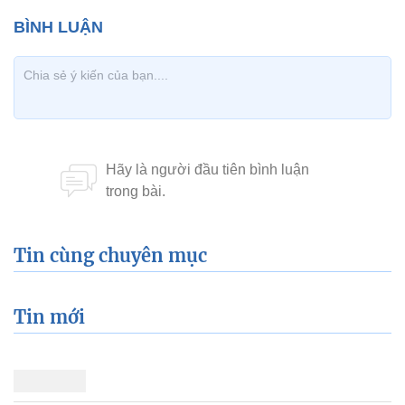
Tin cùng chuyên mục
Tin mới