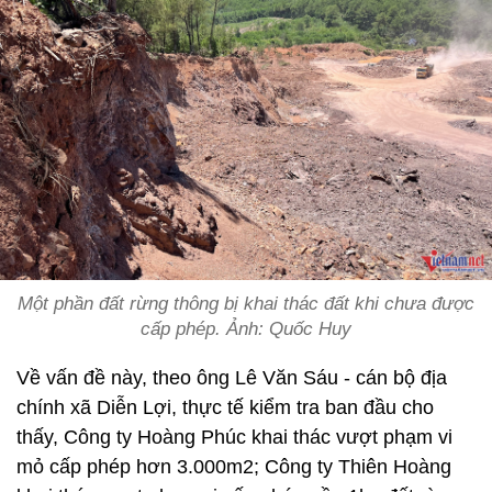
Một phần đất rừng thông bị khai thác đất khi chưa được
cấp phép. Ảnh: Quốc Huy
Về vấn đề này, theo ông Lê Văn Sáu - cán bộ địa
chính xã Diễn Lợi, thực tế kiểm tra ban đầu cho
thấy, Công ty Hoàng Phúc khai thác vượt phạm vi
mỏ cấp phép hơn 3.000m2; Công ty Thiên Hoàng