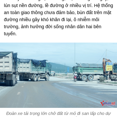
lún sụt nền đường, lề đường ở nhiều vị trí. Hệ thống
an toàn giao thông chưa đảm bảo, bùn đất trên mặt
đường nhiều gây khó khăn đi lại, ô nhiễm môi
trường, ảnh hưởng đời sống nhân dân hai bên
tuyến.
Đoàn xe tải trọng lớn chở đất từ mỏ đi san lấp cho dự