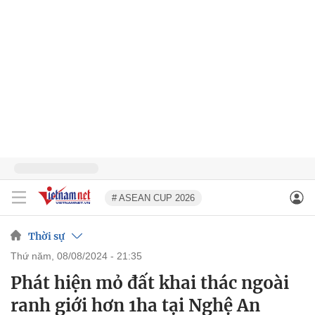
# ASEAN CUP 2026
Thời sự
thứ năm, 08/08/2024 - 21:35
Phát hiện mỏ đất khai thác ngoài
ranh giới hơn 1ha tại Nghệ An