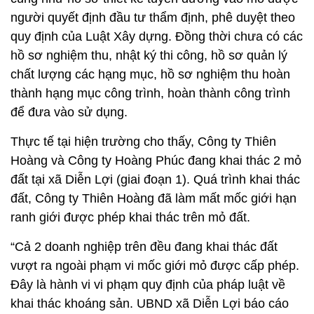
người quyết định đầu tư thẩm định, phê duyệt theo
quy định của Luật Xây dựng. Đồng thời chưa có các
hồ sơ nghiệm thu, nhật ký thi công, hồ sơ quản lý
chất lượng các hạng mục, hồ sơ nghiệm thu hoàn
thành hạng mục công trình, hoàn thành công trình
để đưa vào sử dụng.
Thực tế tại hiện trường cho thấy, Công ty Thiên
Hoàng và Công ty Hoàng Phúc đang khai thác 2 mỏ
đất tại xã Diễn Lợi (giai đoạn 1). Quá trình khai thác
đất, Công ty Thiên Hoàng đã làm mất mốc giới hạn
ranh giới được phép khai thác trên mỏ đất.
“Cả 2 doanh nghiệp trên đều đang khai thác đất
vượt ra ngoài phạm vi mốc giới mỏ được cấp phép.
Đây là hành vi vi phạm quy định của pháp luật về
khai thác khoáng sản. UBND xã Diễn Lợi báo cáo