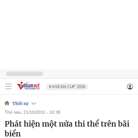
# ASEAN CUP 2026
Thời sự
thứ sáu, 21/10/2011 - 10:38
Phát hiện một nửa thi thể trên bãi
biển