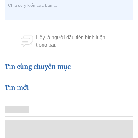
Tin cùng chuyên mục
Tin mới