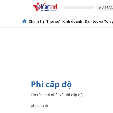
# ASEAN
Chính trị
Thời sự
Kinh doanh
Dân tộc và Tôn 
phi cấp độ
Tin tức mới nhất về
phi cấp độ
phi cấp độ