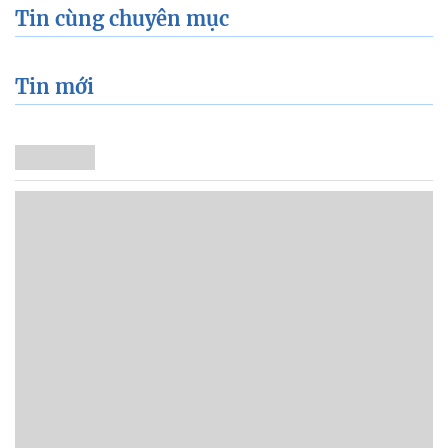
Tin cùng chuyên mục
Tin mới