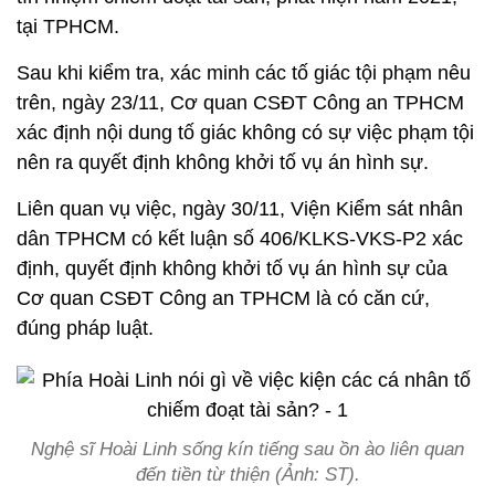
tại TPHCM.
Sau khi kiểm tra, xác minh các tố giác tội phạm nêu
trên, ngày 23/11, Cơ quan CSĐT Công an TPHCM
xác định nội dung tố giác không có sự việc phạm tội
nên ra quyết định không khởi tố vụ án hình sự.
Liên quan vụ việc, ngày 30/11, Viện Kiểm sát nhân
dân TPHCM có kết luận số 406/KLKS-VKS-P2 xác
định, quyết định không khởi tố vụ án hình sự của
Cơ quan CSĐT Công an TPHCM là có căn cứ,
đúng pháp luật.
Nghệ sĩ Hoài Linh sống kín tiếng sau ồn ào liên quan
đến tiền từ thiện (Ảnh: ST).