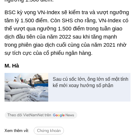
Sau cú sốc lớn, ông lớn số một tính
kế mới xoay hướng số phận
Xem thêm về:
Chứng khoán