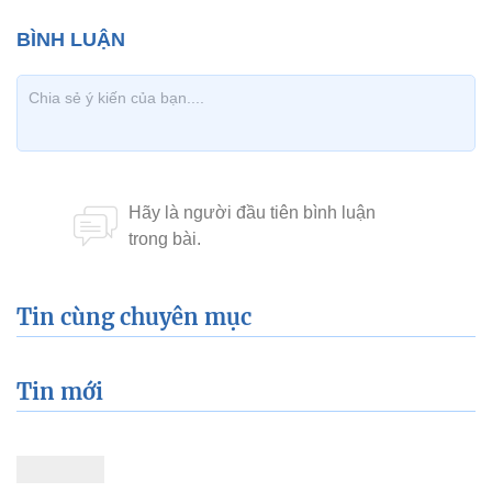
Tin cùng chuyên mục
Tin mới