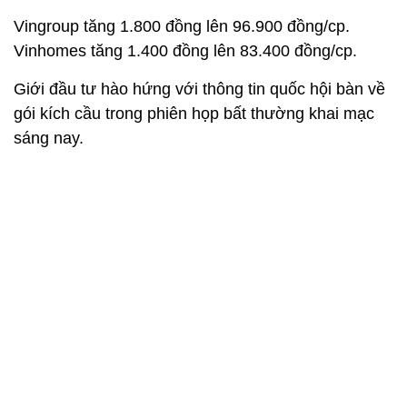
Vingroup tăng 1.800 đồng lên 96.900 đồng/cp.
Vinhomes tăng 1.400 đồng lên 83.400 đồng/cp.
Giới đầu tư hào hứng với thông tin quốc hội bàn về
gói kích cầu trong phiên họp bất thường khai mạc
sáng nay.