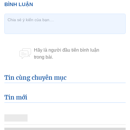
Tin cùng chuyên mục
Tin mới