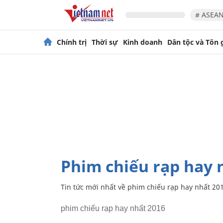
# ASEAN
Chính trị
Thời sự
Kinh doanh
Dân tộc và Tôn 
phim chiếu rạp hay 
Tin tức mới nhất về
phim chiếu rạp hay nhất 20
phim chiếu rạp hay nhất 2016